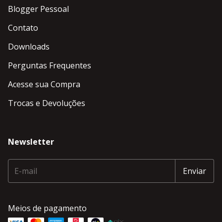
Blogger Pessoal
Contato
Downloads
Perguntas Frequentes
Acesse sua Compra
Trocas e Devoluções
Newsletter
Meios de pagamento