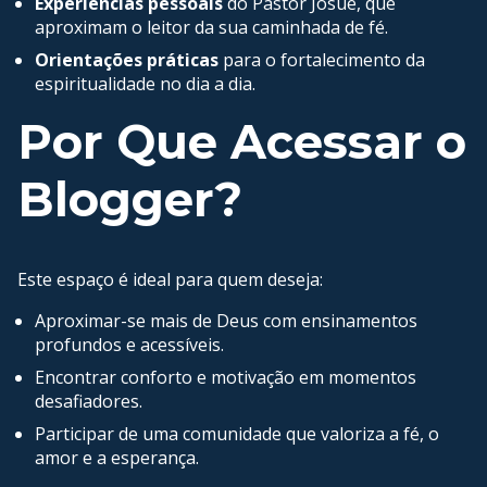
Experiências pessoais
do Pastor Josué, que
aproximam o leitor da sua caminhada de fé.
Orientações práticas
para o fortalecimento da
espiritualidade no dia a dia.
Por Que Acessar o
Blogger?
Este espaço é ideal para quem deseja:
Aproximar-se mais de Deus com ensinamentos
profundos e acessíveis.
Encontrar conforto e motivação em momentos
desafiadores.
Participar de uma comunidade que valoriza a fé, o
amor e a esperança.