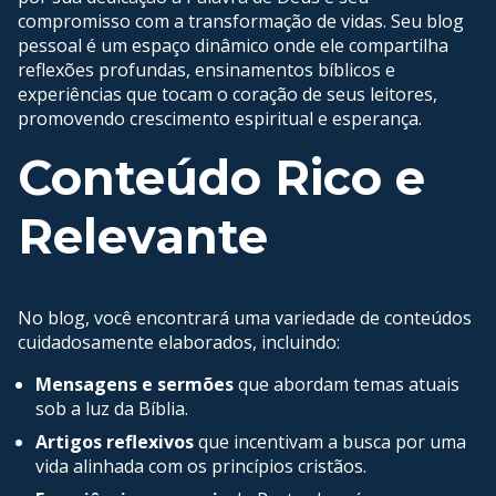
compromisso com a transformação de vidas. Seu blog
pessoal é um espaço dinâmico onde ele compartilha
reflexões profundas, ensinamentos bíblicos e
experiências que tocam o coração de seus leitores,
promovendo crescimento espiritual e esperança.
Conteúdo Rico e
Relevante
No blog, você encontrará uma variedade de conteúdos
cuidadosamente elaborados, incluindo:
Mensagens e sermões
que abordam temas atuais
sob a luz da Bíblia.
Artigos reflexivos
que incentivam a busca por uma
vida alinhada com os princípios cristãos.