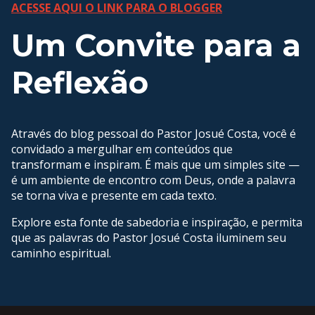
ACESSE AQUI O LINK PARA O BLOGGER
Um Convite para a
Reflexão
Através do blog pessoal do Pastor Josué Costa, você é
convidado a mergulhar em conteúdos que
transformam e inspiram. É mais que um simples site —
é um ambiente de encontro com Deus, onde a palavra
se torna viva e presente em cada texto.
Explore esta fonte de sabedoria e inspiração, e permita
que as palavras do Pastor Josué Costa iluminem seu
caminho espiritual.