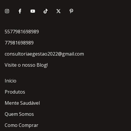
5577981698989
77981698989
consultoriaegestao2022@gmail.com
Visite o nosso Blog!
Início
Produtos
Mente Saudável
Quem Somos
Como Comprar