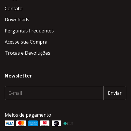
Contato
Downloads
Perguntas Frequentes
Acesse sua Compra
Trocas e Devoluções
Newsletter
Meios de pagamento