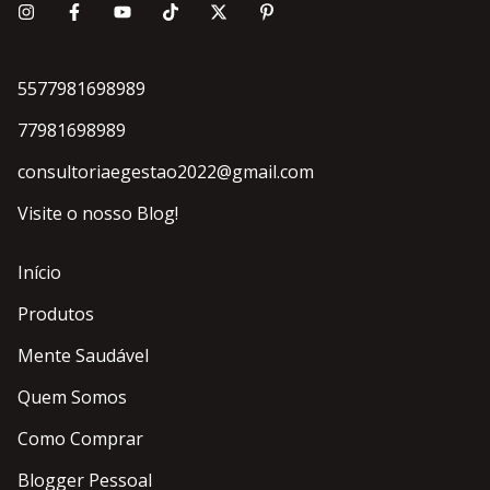
5577981698989
77981698989
consultoriaegestao2022@gmail.com
Visite o nosso Blog!
Início
Produtos
Mente Saudável
Quem Somos
Como Comprar
Blogger Pessoal