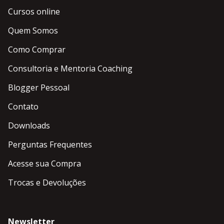
Cursos online
Quem Somos
Como Comprar
Consultoria e Mentoria Coaching
Blogger Pessoal
Contato
Downloads
Perguntas Frequentes
Acesse sua Compra
Trocas e Devoluções
Newsletter