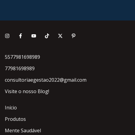
5577981698989
77981698989
consultoriaegestao2022@gmail.com
Visite o nosso Blog!
Início
Produtos
Mente Saudável